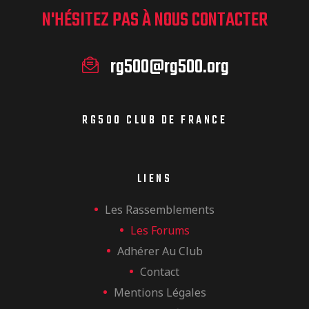
N'HÉSITEZ PAS À NOUS CONTACTER
rg500@rg500.org
RG500 CLUB DE FRANCE
LIENS
Les Rassemblements
Les Forums
Adhérer Au Club
Contact
Mentions Légales