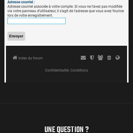
UNE QUESTION ?