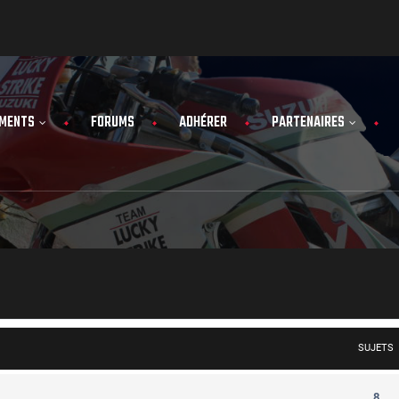
MENTS
FORUMS
ADHÉRER
PARTENAIRES