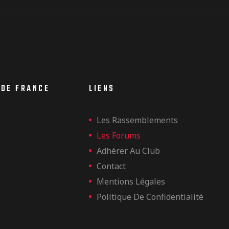
 DE FRANCE
LIENS
Les Rassemblements
Les Forums
Adhérer Au Club
Contact
Mentions Légales
Politique De Confidentialité