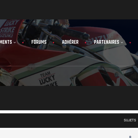
MENTS
FORUMS
ADHÉRER
PARTENAIRES