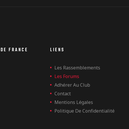
 DE FRANCE
LIENS
Les Rassemblements
Les Forums
Adhérer Au Club
Contact
Mentions Légales
Politique De Confidentialité