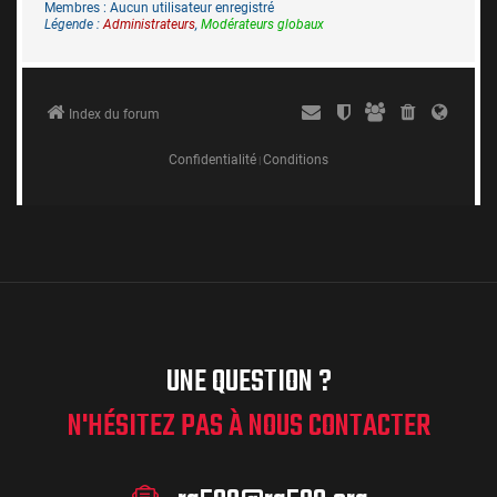
UNE QUESTION ?
N'HÉSITEZ PAS À NOUS CONTACTER