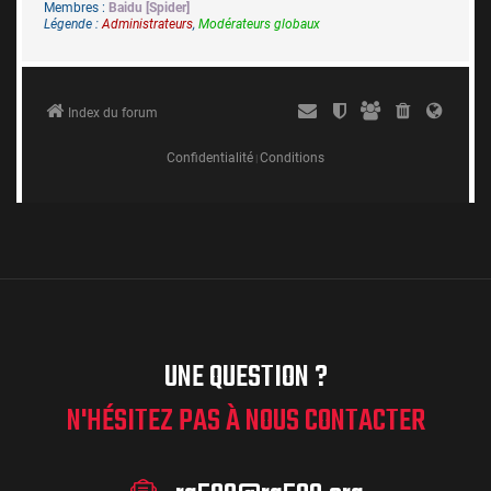
UNE QUESTION ?
N'HÉSITEZ PAS À NOUS CONTACTER