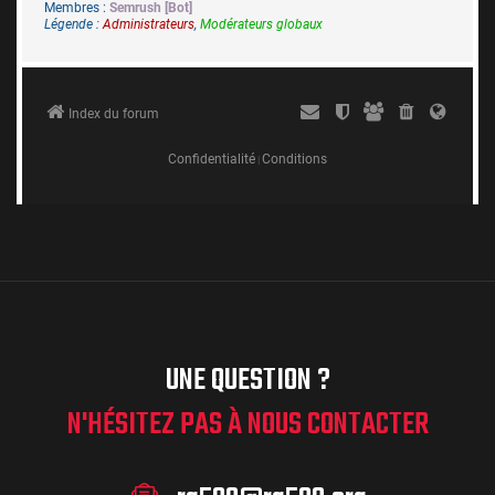
UNE QUESTION ?
N'HÉSITEZ PAS À NOUS CONTACTER