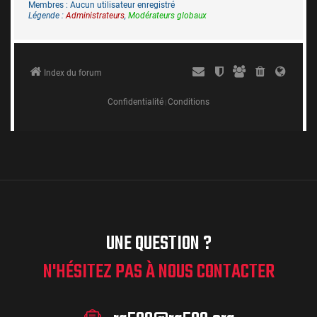
UNE QUESTION ?
N'HÉSITEZ PAS À NOUS CONTACTER