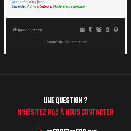
UNE QUESTION ?
N'HÉSITEZ PAS À NOUS CONTACTER