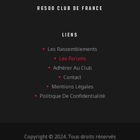
RG500 CLUB DE FRANCE
LIENS
Les Rassemblements
Les Forums
Adhérer Au Club
Contact
Mentions Légales
Politique De Confidentialité
Copyright © 2024. Tous droits réservés