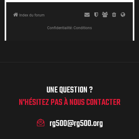
UNE QUESTION ?
N'HÉSITEZ PAS À NOUS CONTACTER
rg500@rg500.org