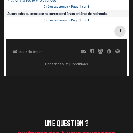
UNE QUESTION ?