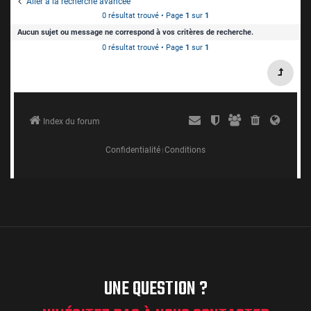
UNE QUESTION ?