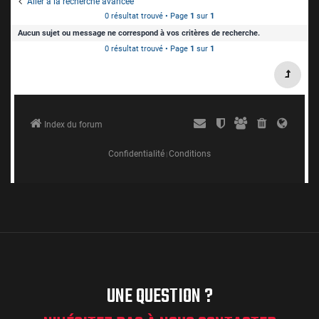
UNE QUESTION ?