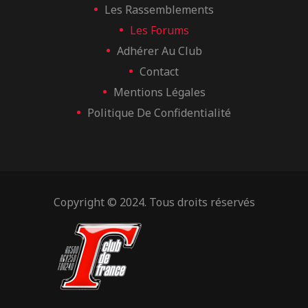
Les Rassemblements
Les Forums
Adhérer Au Club
Contact
Mentions Légales
Politique De Confidentialité
Copyright © 2024. Tous droits réservés