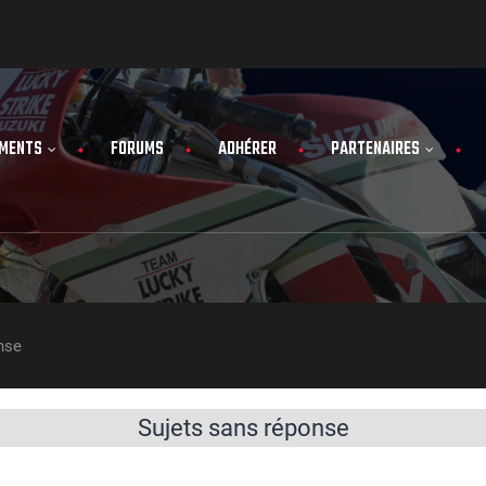
MENTS
FORUMS
ADHÉRER
PARTENAIRES