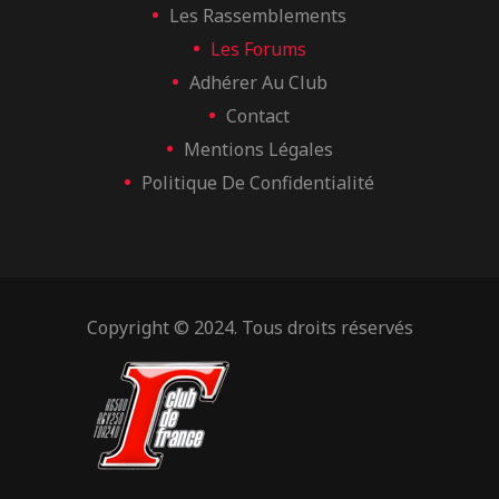
Les Rassemblements
Les Forums
Adhérer Au Club
Contact
Mentions Légales
Politique De Confidentialité
Copyright © 2024. Tous droits réservés