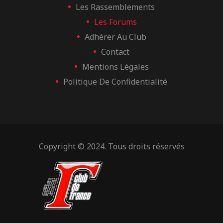
Les Rassemblements
Les Forums
Adhérer Au Club
Contact
Mentions Légales
Politique De Confidentialité
Copyright © 2024. Tous droits réservés