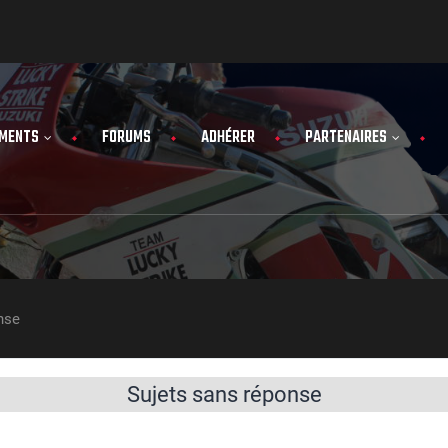
MENTS
FORUMS
ADHÉRER
PARTENAIRES