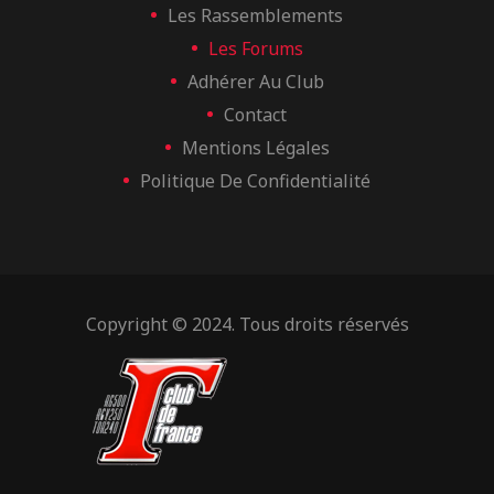
Les Rassemblements
Les Forums
Adhérer Au Club
Contact
Mentions Légales
Politique De Confidentialité
Copyright © 2024. Tous droits réservés