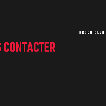
RG500 CLUB
S CONTACTER