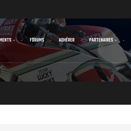
MENTS
FORUMS
ADHÉRER
PARTENAIRES