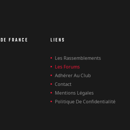
 DE FRANCE
LIENS
Les Rassemblements
Les Forums
Adhérer Au Club
Contact
Mentions Légales
Politique De Confidentialité