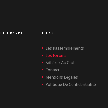
 DE FRANCE
LIENS
Les Rassemblements
Les Forums
Adhérer Au Club
Contact
Mentions Légales
Politique De Confidentialité