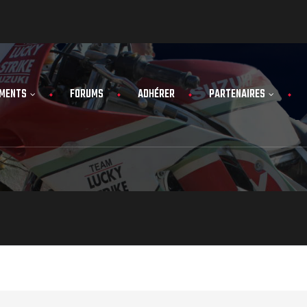
MENTS
FORUMS
ADHÉRER
PARTENAIRES