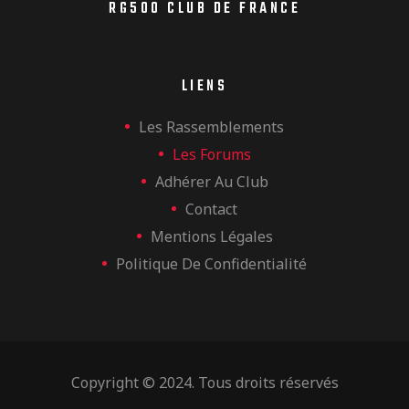
RG500 CLUB DE FRANCE
LIENS
Les Rassemblements
Les Forums
Adhérer Au Club
Contact
Mentions Légales
Politique De Confidentialité
Copyright © 2024. Tous droits réservés