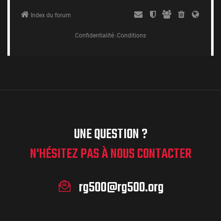
UNE QUESTION ?
N'HÉSITEZ PAS À NOUS CONTACTER
rg500@rg500.org