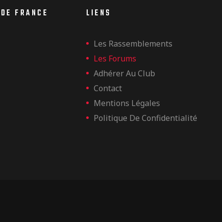
 DE FRANCE
LIENS
Les Rassemblements
Les Forums
Adhérer Au Club
Contact
Mentions Légales
Politique De Confidentialité