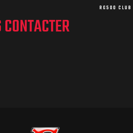
RG500 CLUB
S CONTACTER