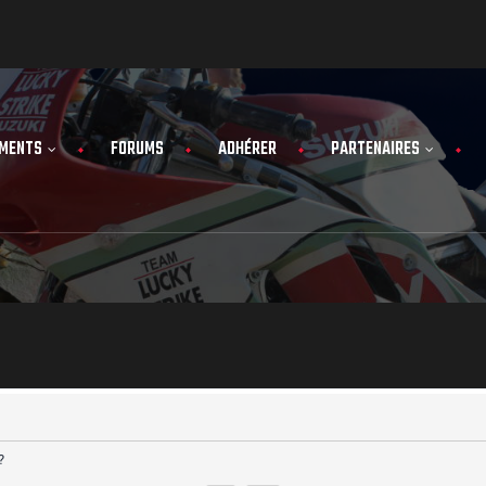
MENTS
FORUMS
ADHÉRER
PARTENAIRES