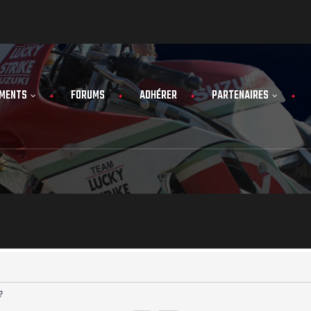
MENTS
FORUMS
ADHÉRER
PARTENAIRES