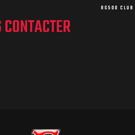
RG500 CLUB
S CONTACTER