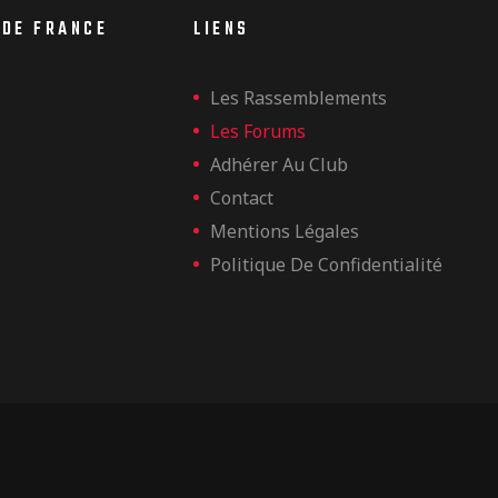
 DE FRANCE
LIENS
Les Rassemblements
Les Forums
Adhérer Au Club
Contact
Mentions Légales
Politique De Confidentialité