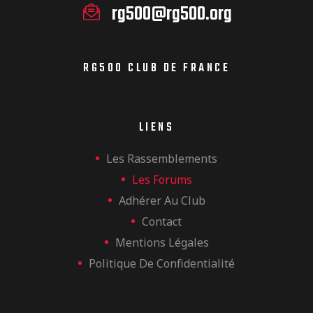
rg500@rg500.org
RG500 CLUB DE FRANCE
LIENS
Les Rassemblements
Les Forums
Adhérer Au Club
Contact
Mentions Légales
Politique De Confidentialité