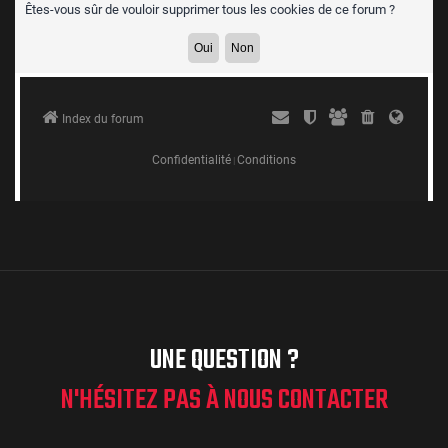
UNE QUESTION ?
N'HÉSITEZ PAS À NOUS CONTACTER