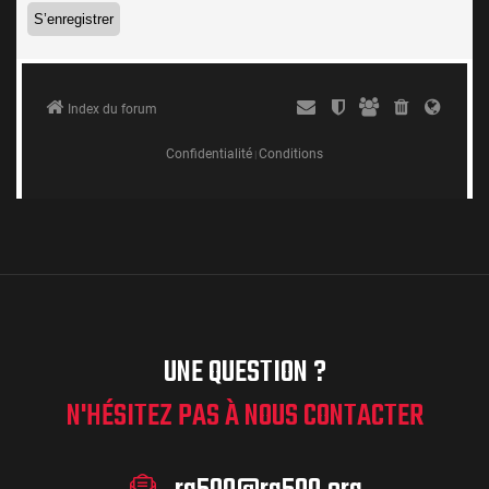
UNE QUESTION ?
N'HÉSITEZ PAS À NOUS CONTACTER