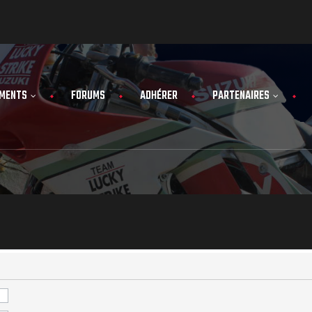
MENTS
FORUMS
ADHÉRER
PARTENAIRES