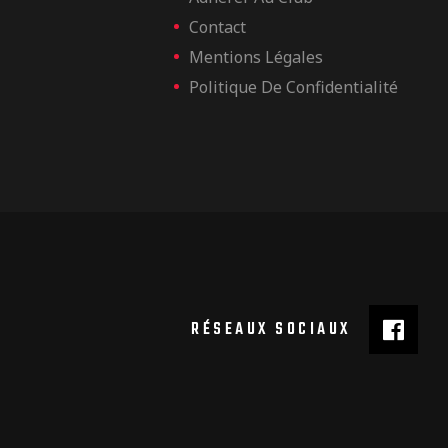
Contact
Mentions Légales
Politique De Confidentialité
RÉSEAUX SOCIAUX