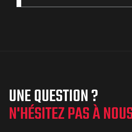
UNE QUESTION ?
N'HÉSITEZ PAS À NOU