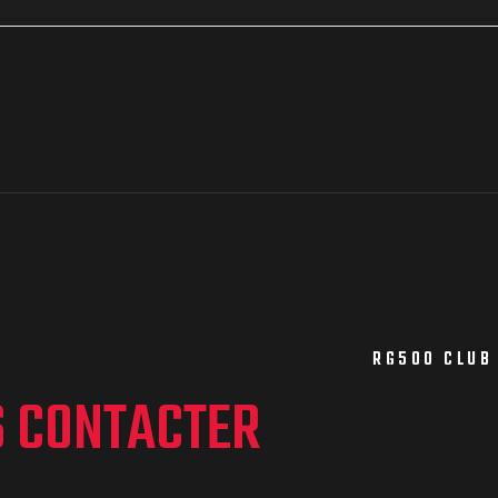
RG500 CLUB
S CONTACTER