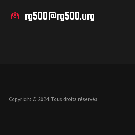
rg500@rg500.org
Copyright © 2024. Tous droits réservés