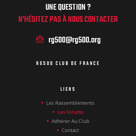
UNE QUESTION ?
N'HÉSITEZ PAS À NOUS CONTACTER
rg500@rg500.org
RG500 CLUB DE FRANCE
LIENS
Les Rassemblements
Les Forums
Adhérer Au Club
Contact