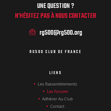
UNE QUESTION ?
N'HÉSITEZ PAS À NOUS CONTACTER
rg500@rg500.org
RG500 CLUB DE FRANCE
LIENS
Les Rassemblements
Les Forums
Adhérer Au Club
Contact