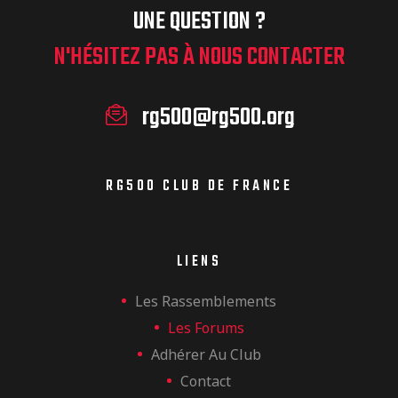
UNE QUESTION ?
N'HÉSITEZ PAS À NOUS CONTACTER
rg500@rg500.org
RG500 CLUB DE FRANCE
LIENS
Les Rassemblements
Les Forums
Adhérer Au Club
Contact