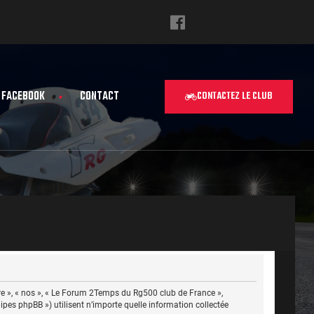
FACEBOOK
CONTACT
CONTACTEZ LE CLUB