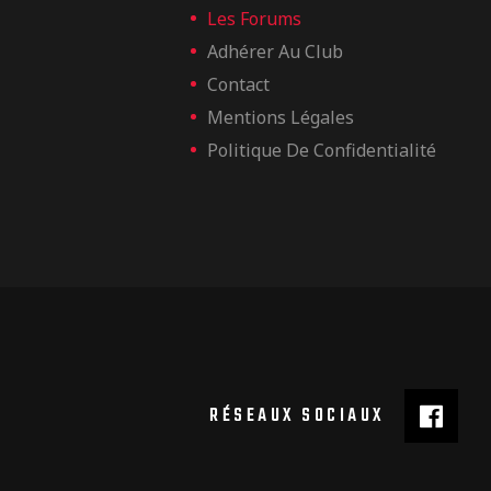
Les Forums
Adhérer Au Club
Contact
Mentions Légales
Politique De Confidentialité
RÉSEAUX SOCIAUX