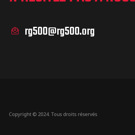
rg500@rg500.org
Copyright © 2024. Tous droits réservés