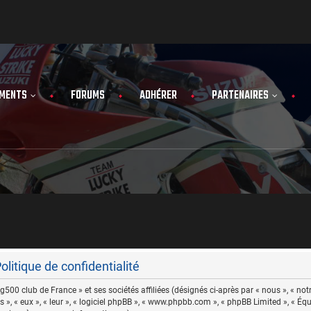
MENTS
FORUMS
ADHÉRER
PARTENAIRES