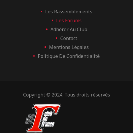
Les Rassemblements
Les Forums
Adhérer Au Club
Contact
Mentions Légales
Politique De Confidentialité
Copyright © 2024. Tous droits réservés