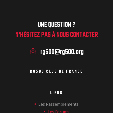
UNE QUESTION ?
N'HÉSITEZ PAS À NOUS CONTACTER
rg500@rg500.org
RG500 CLUB DE FRANCE
LIENS
Les Rassemblements
Les Forums