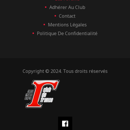
Adhérer Au Club
Contact
Mentions Légales
Politique De Confidentialité
Copyright © 2024. Tous droits réservés