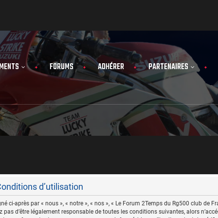
MENTS
FORUMS
ADHÉRER
PARTENAIRES