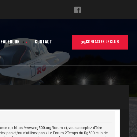
FACEBOOK
CONTACT
CONTACTEZ LE CLUB