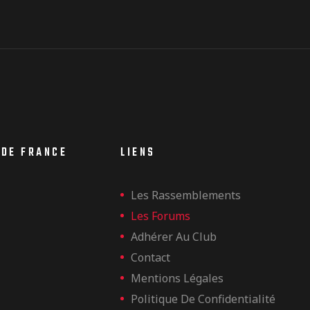
 DE FRANCE
LIENS
Les Rassemblements
Les Forums
Adhérer Au Club
Contact
Mentions Légales
Politique De Confidentialité