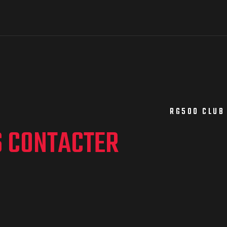
RG500 CLUB
S CONTACTER