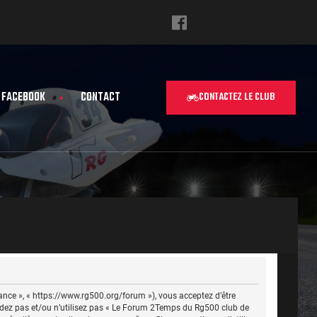
FACEBOOK
CONTACT
CONTACTEZ LE CLUB