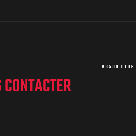
RG500 CLUB
S CONTACTER