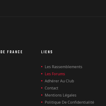
 DE FRANCE
LIENS
Les Rassemblements
Les Forums
Adhérer Au Club
Contact
Mentions Légales
Politique De Confidentialité