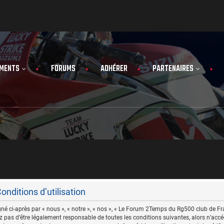
MENTS
FORUMS
ADHÉRER
PARTENAIRES