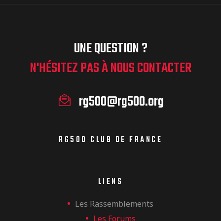
UNE QUESTION ?
N'HÉSITEZ PAS À NOUS CONTACTER
rg500@rg500.org
RG500 CLUB DE FRANCE
LIENS
Les Rassemblements
Les Forums