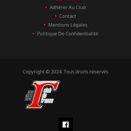
Adhérer Au Club
Contact
Mentions Légales
Politique De Confidentialité
Copyright © 2024. Tous droits réservés