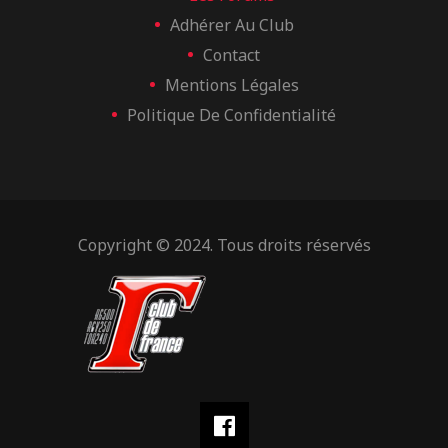
Adhérer Au Club
Contact
Mentions Légales
Politique De Confidentialité
Copyright © 2024. Tous droits réservés