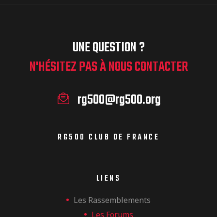
UNE QUESTION ?
N'HÉSITEZ PAS À NOUS CONTACTER
rg500@rg500.org
RG500 CLUB DE FRANCE
LIENS
Les Rassemblements
Les Forums