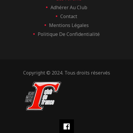
Adhérer Au Club
Contact
Mentions Légales
Politique De Confidentialité
Copyright © 2024. Tous droits réservés