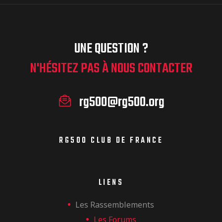
UNE QUESTION ?
N'HÉSITEZ PAS À NOUS CONTACTER
rg500@rg500.org
RG500 CLUB DE FRANCE
LIENS
Les Rassemblements
Les Forums