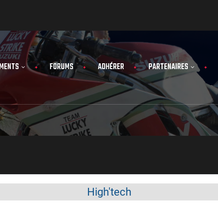
MENTS
FORUMS
ADHÉRER
PARTENAIRES