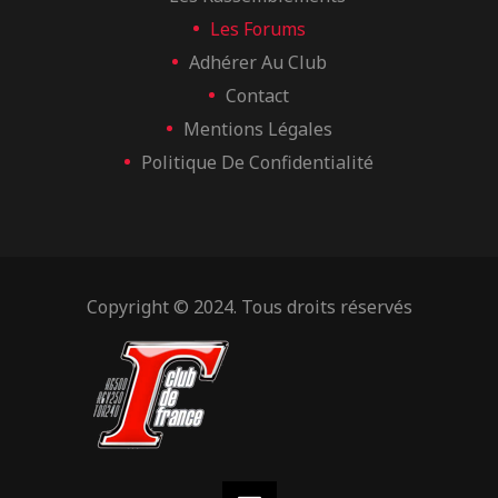
Les Forums
Adhérer Au Club
Contact
Mentions Légales
Politique De Confidentialité
Copyright © 2024. Tous droits réservés