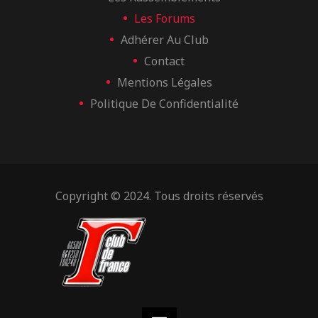
Les Forums
Adhérer Au Club
Contact
Mentions Légales
Politique De Confidentialité
Copyright © 2024. Tous droits réservés