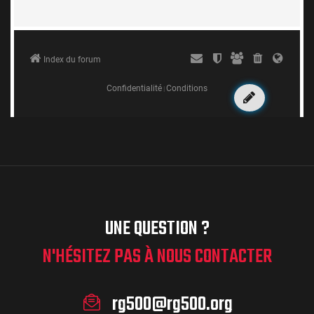
UNE QUESTION ?
N'HÉSITEZ PAS À NOUS CONTACTER
rg500@rg500.org