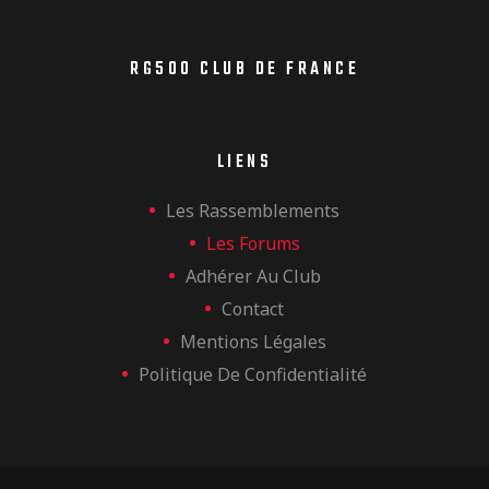
RG500 CLUB DE FRANCE
LIENS
Les Rassemblements
Les Forums
Adhérer Au Club
Contact
Mentions Légales
Politique De Confidentialité