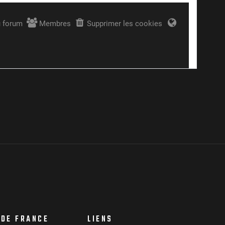
 DE FRANCE
LIENS