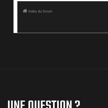
UNE QUESTION ?