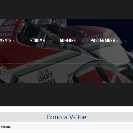
MENTS
FORUMS
ADHÉRER
PARTENAIRES