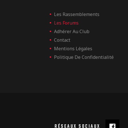
Les Rassemblements
Les Forums
Adhérer Au Club
Contact
Mentions Légales
Politique De Confidentialité
RÉSEAUX SOCIAUX