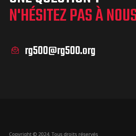
N'HÉSITEZ PAS À NOU
rg500@rg500.org
Copyright © 2024. Tous droits réservés