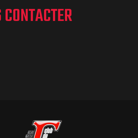
S CONTACTER