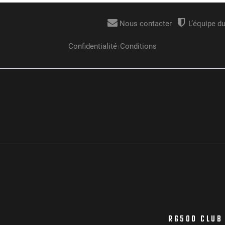
RG500 CLUB