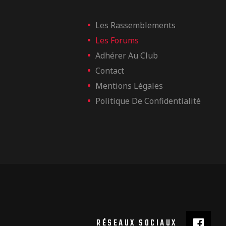
Les Rassemblements
Les Forums
Adhérer Au Club
Contact
Mentions Légales
Politique De Confidentialité
RÉSEAUX SOCIAUX