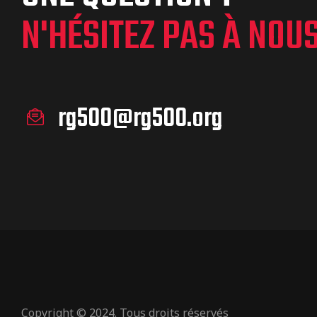
N'HÉSITEZ PAS À NOU
rg500@rg500.org
Copyright © 2024. Tous droits réservés