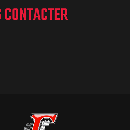
S CONTACTER