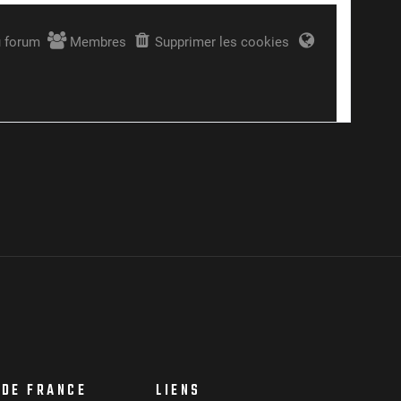
 DE FRANCE
LIENS