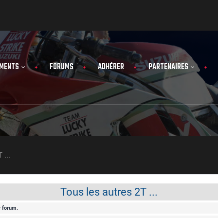
MENTS
FORUMS
ADHÉRER
PARTENAIRES