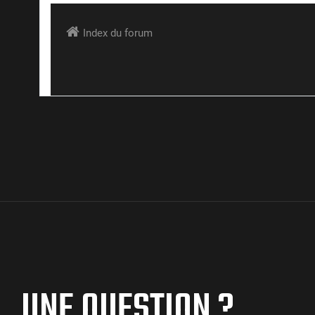
UNE QUESTION ?