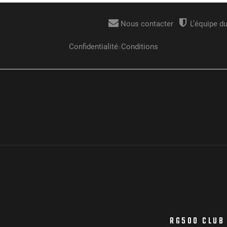
RG500 CLUB