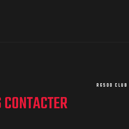
RG500 CLUB
S CONTACTER