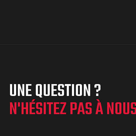
UNE QUESTION ?
N'HÉSITEZ PAS À NOU