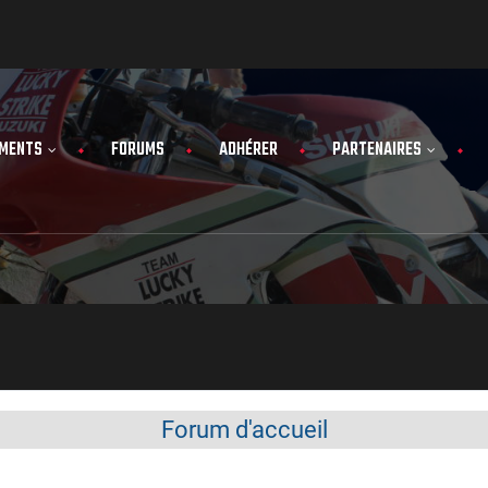
MENTS
FORUMS
ADHÉRER
PARTENAIRES