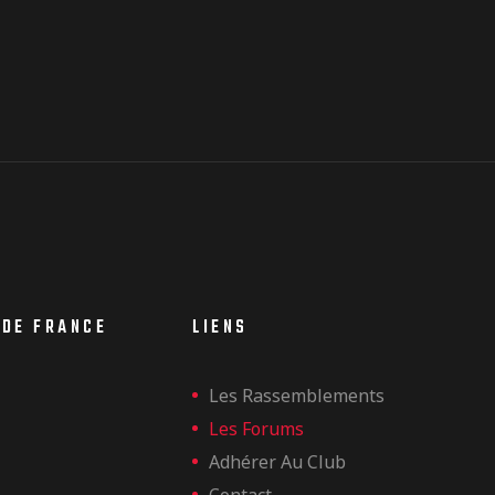
 DE FRANCE
LIENS
Les Rassemblements
Les Forums
Adhérer Au Club
Contact