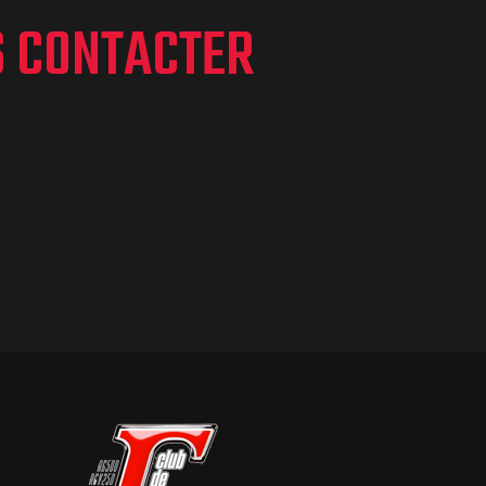
S CONTACTER