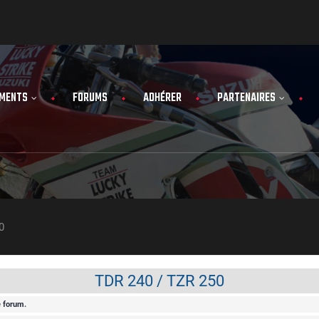
MENTS
FORUMS
ADHÉRER
PARTENAIRES