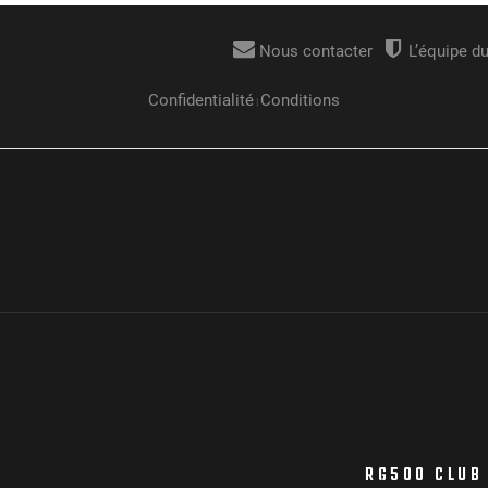
RG500 CLUB