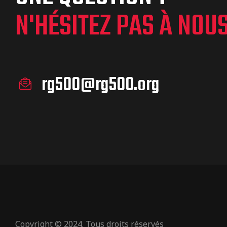
N'HÉSITEZ PAS À NOU
rg500@rg500.org
Copyright © 2024. Tous droits réservés