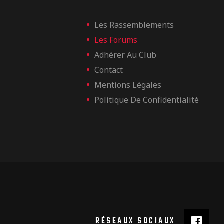
Les Rassemblements
Les Forums
Adhérer Au Club
Contact
Mentions Légales
Politique De Confidentialité
RÉSEAUX SOCIAUX