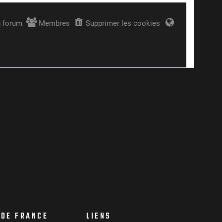
 DE FRANCE
LIENS