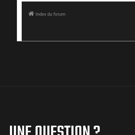
UNE QUESTION ?