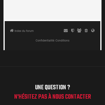
UNE QUESTION ?
N'HÉSITEZ PAS À NOUS CONTACTER