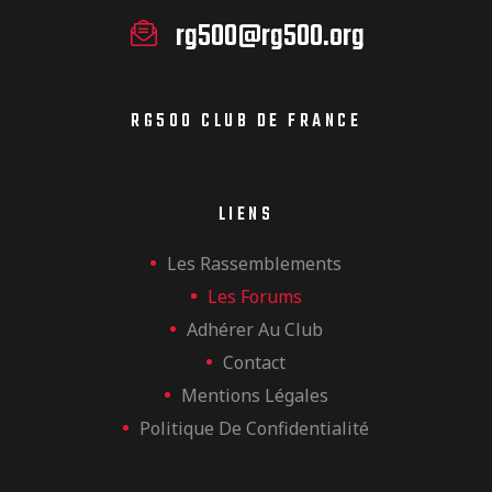
rg500@rg500.org
RG500 CLUB DE FRANCE
LIENS
Les Rassemblements
Les Forums
Adhérer Au Club
Contact
Mentions Légales
Politique De Confidentialité