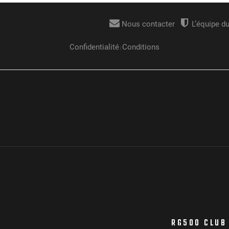
RG500 CLUB