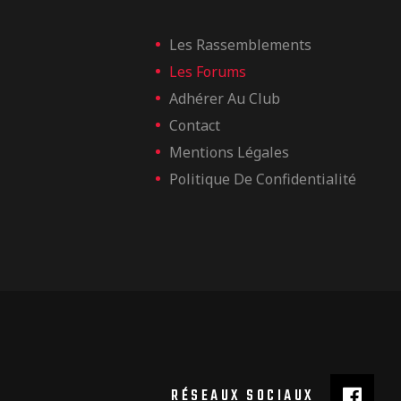
Les Rassemblements
Les Forums
Adhérer Au Club
Contact
Mentions Légales
Politique De Confidentialité
RÉSEAUX SOCIAUX