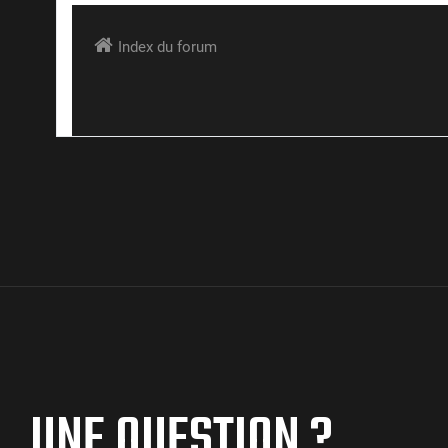
UNE QUESTION ?