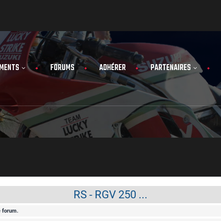
MENTS
FORUMS
ADHÉRER
PARTENAIRES