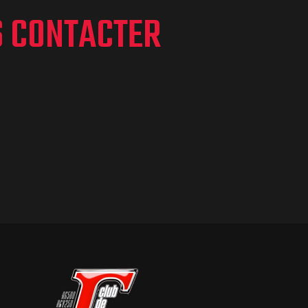
S CONTACTER