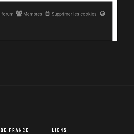
 DE FRANCE
LIENS