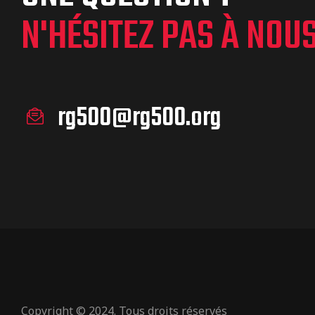
N'HÉSITEZ PAS À NOU
rg500@rg500.org
Copyright © 2024. Tous droits réservés