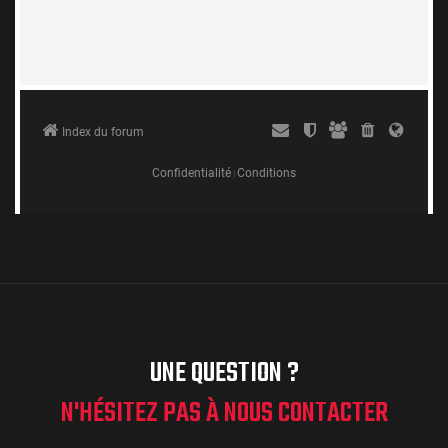
UNE QUESTION ?
N'HÉSITEZ PAS À NOUS CONTACTER