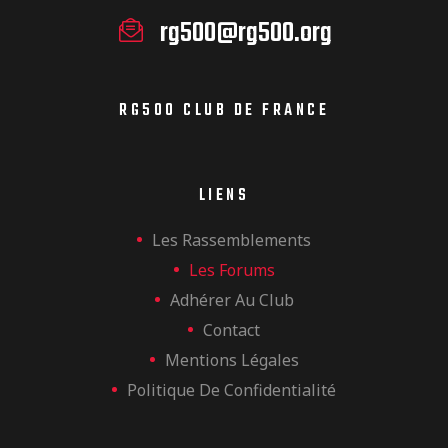
rg500@rg500.org
RG500 CLUB DE FRANCE
LIENS
Les Rassemblements
Les Forums
Adhérer Au Club
Contact
Mentions Légales
Politique De Confidentialité