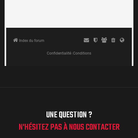
UNE QUESTION ?
N'HÉSITEZ PAS À NOUS CONTACTER