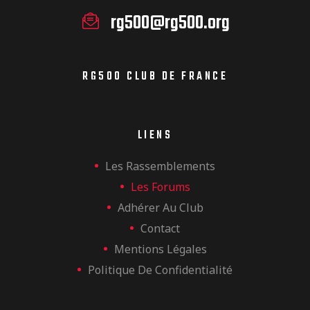
rg500@rg500.org
RG500 CLUB DE FRANCE
LIENS
Les Rassemblements
Les Forums
Adhérer Au Club
Contact
Mentions Légales
Politique De Confidentialité