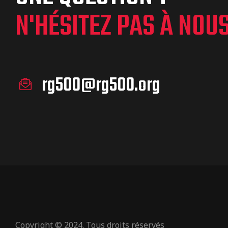
N'HÉSITEZ PAS À NOU
rg500@rg500.org
Copyright © 2024. Tous droits réservés