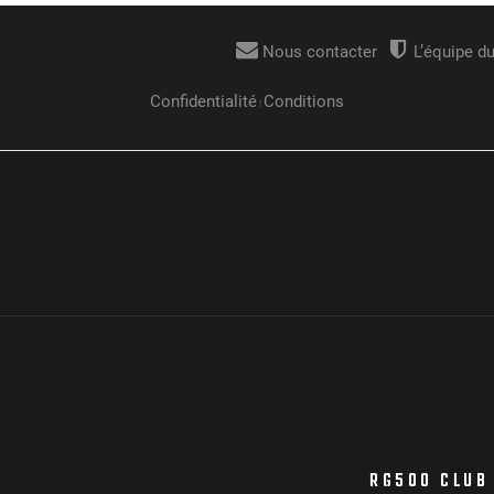
RG500 CLUB