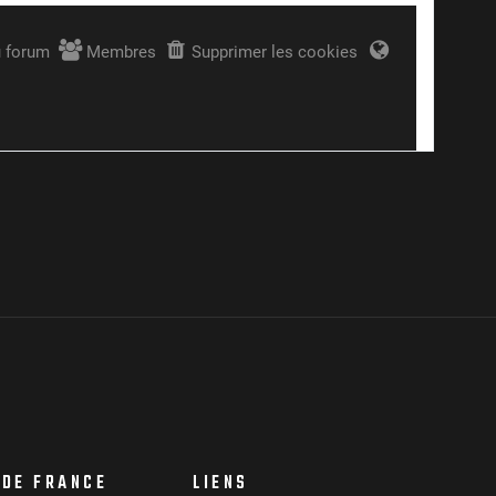
 DE FRANCE
LIENS